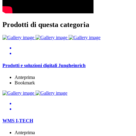
Prodotti di questa categoria
Prodotti e soluzioni digitali Jungheinrich
Anteprima
Bookmark
WMS I-TECH
Anteprima