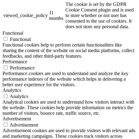
The cookie is set by the GDPR
Cookie Consent plugin and is used
11
viewed_cookie_policy
to store whether or not user has
months
consented to the use of cookies. It
does not store any personal data.
Functional
Functional
Functional cookies help to perform certain functionalities like
sharing the content of the website on social media platforms, collect
feedbacks, and other third-party features.
Performance
Performance
Performance cookies are used to understand and analyze the key
performance indexes of the website which helps in delivering a
better user experience for the visitors.
Analytics
Analytics
Analytical cookies are used to understand how visitors interact with
the website. These cookies help provide information on metrics the
number of visitors, bounce rate, traffic source, etc.
Advertisement
Advertisement
Advertisement cookies are used to provide visitors with relevant ads
and marketing campaigns. These cookies track visitors across