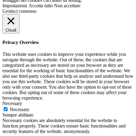
settaggio dei cookies cliccando su setting.
Impostazioni
Accetta tutto
Non accettare
Gestisci consenso
Chiudi
Privacy Overview
This website uses cookies to improve your experience while you
navigate through the website. Out of these, the cookies that are
categorized as necessary are stored on your browser as they are
essential for the working of basic functionalities of the website. We
also use third-party cookies that help us analyze and understand how
you use this website. These cookies will be stored in your browser
only with your consent. You also have the option to opt-out of these
cookies. But opting out of some of these cookies may affect your
browsing experience.
Necessary
Necessary
Sempre abilitato
Necessary cookies are absolutely essential for the website to
function properly. These cookies ensure basic functionalities and
security features of the website, anonymously.