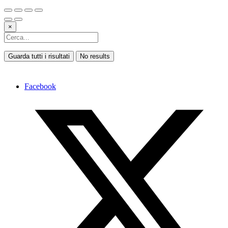
×
Guarda tutti i risultati
No results
Facebook