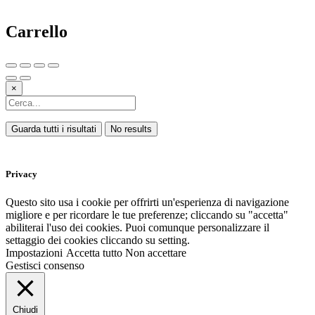
Carrello
×
Guarda tutti i risultati
No results
Privacy
Questo sito usa i cookie per offrirti un'esperienza di navigazione
migliore e per ricordare le tue preferenze; cliccando su "accetta"
abiliterai l'uso dei cookies. Puoi comunque personalizzare il
settaggio dei cookies cliccando su setting.
Impostazioni
Accetta tutto
Non accettare
Gestisci consenso
Chiudi