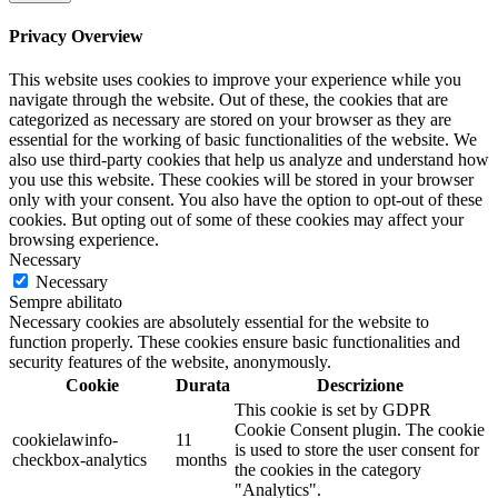
Privacy Overview
This website uses cookies to improve your experience while you
navigate through the website. Out of these, the cookies that are
categorized as necessary are stored on your browser as they are
essential for the working of basic functionalities of the website. We
also use third-party cookies that help us analyze and understand how
you use this website. These cookies will be stored in your browser
only with your consent. You also have the option to opt-out of these
cookies. But opting out of some of these cookies may affect your
browsing experience.
Necessary
Necessary
Sempre abilitato
Necessary cookies are absolutely essential for the website to
function properly. These cookies ensure basic functionalities and
security features of the website, anonymously.
Cookie
Durata
Descrizione
This cookie is set by GDPR
Cookie Consent plugin. The cookie
cookielawinfo-
11
is used to store the user consent for
checkbox-analytics
months
the cookies in the category
"Analytics".