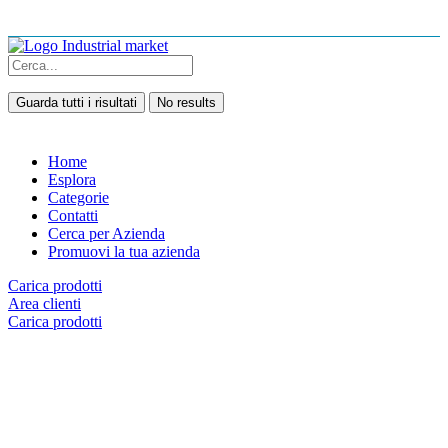
Guarda tutti i risultati
No results
Home
Esplora
Categorie
Contatti
Cerca per Azienda
Promuovi la tua azienda
Carica prodotti
Area clienti
Carica prodotti