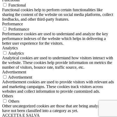
Functional
Functional cookies help to perform certain functionalities like
sharing the content of the website on social media platforms, collect
feedbacks, and other third-party features.
Performance
Performance
Performance cookies are used to understand and analyze the key
performance indexes of the website which helps in delivering a
better user experience for the visitors.
Analytics
Analytics
Analytical cookies are used to understand how visitors interact with
the website. These cookies help provide information on metrics the
number of visitors, bounce rate, traffic source, etc.
Advertisement
Advertisement
Advertisement cookies are used to provide visitors with relevant ads
and marketing campaigns. These cookies track visitors across
websites and collect information to provide customized ads.
Others
Others
Other uncategorized cookies are those that are being analyzed and
have not been classified into a category as yet.
ACCETTA E SALVA