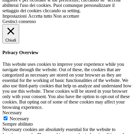
abiliterai l'uso dei cookies. Puoi comunque personalizzare il
settaggio dei cookies cliccando su setting.
Impostazioni
Accetta tutto
Non accettare
Gestisci consenso
Chiudi
Privacy Overview
This website uses cookies to improve your experience while you
navigate through the website. Out of these, the cookies that are
categorized as necessary are stored on your browser as they are
essential for the working of basic functionalities of the website. We
also use third-party cookies that help us analyze and understand how
you use this website. These cookies will be stored in your browser
only with your consent. You also have the option to opt-out of these
cookies. But opting out of some of these cookies may affect your
browsing experience.
Necessary
Necessary
Sempre abilitato
Necessary cookies are absolutely essential for the website to