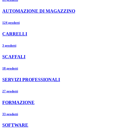
AUTOMAZIONE DI MAGAZZINO
124 prodotti
CARRELLI
3 prodotti
SCAFFALI
18 prodotti
SERVIZI PROFESSIONALI
27 prodotti
FORMAZIONE
33 prodotti
SOFTWARE