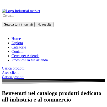
Guarda tutti i risultati
No results
Home
Esplora
Categorie
Contatti
Cerca per Azienda
Promuovi la tua azienda
Carica prodotti
Area clienti
Carica prodotti
Benvenuti nel catalogo prodotti dedicato
all'industria e al commercio