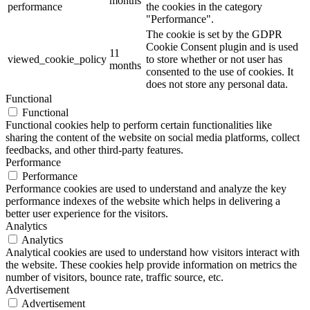
months
performance
the cookies in the category
"Performance".
The cookie is set by the GDPR
Cookie Consent plugin and is used
11
viewed_cookie_policy
to store whether or not user has
months
consented to the use of cookies. It
does not store any personal data.
Functional
Functional
Functional cookies help to perform certain functionalities like
sharing the content of the website on social media platforms, collect
feedbacks, and other third-party features.
Performance
Performance
Performance cookies are used to understand and analyze the key
performance indexes of the website which helps in delivering a
better user experience for the visitors.
Analytics
Analytics
Analytical cookies are used to understand how visitors interact with
the website. These cookies help provide information on metrics the
number of visitors, bounce rate, traffic source, etc.
Advertisement
Advertisement