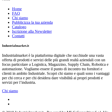
Home
FAQ
Chi siamo
Pubblicizza la tua azienda
Catalogo
Iscrizione alla Newsletter
Contatti
Industrialmarket.it
Industrialmarket è la piattaforma digitale che racchiude una vasta
offerta di prodotti e servizi delle più grandi realtà aziendali con un
focus particolare a Logistica, Magazzino, Supply Chain, Robotica e
automazione. Vogliamo essere il punto di incontro tra fornitori e
clienti in ambito Industriale. Scopri chi siamo e quali sono i vantaggi
per chi cerca e per chi desidera dare visibilità ai propri prodotti e
servizi per l’industria.
Chi siamo