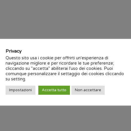
Privacy
Questo sito usa i cookie per offrirti un'esperienza di
navigazione migliore e per ricordare le tue preferenze;
cliccando su "accetta" abiliterai l'uso dei cookies. Puoi
comunque personalizzare il settaggio dei cookies cliccando
su setting.
Impostazioni
Accetta tutto
Non accettare