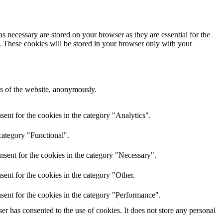
s necessary are stored on your browser as they are essential for the
e. These cookies will be stored in your browser only with your
res of the website, anonymously.
ent for the cookies in the category "Analytics".
category "Functional".
nsent for the cookies in the category "Necessary".
ent for the cookies in the category "Other.
sent for the cookies in the category "Performance".
r has consented to the use of cookies. It does not store any personal