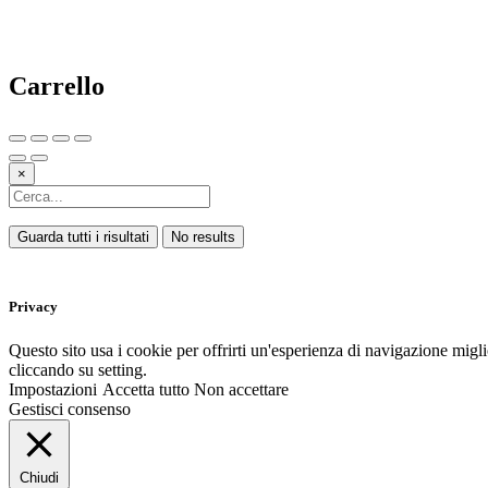
Carrello
×
Guarda tutti i risultati
No results
Privacy
Questo sito usa i cookie per offrirti un'esperienza di navigazione migli
cliccando su setting.
Impostazioni
Accetta tutto
Non accettare
Gestisci consenso
Chiudi