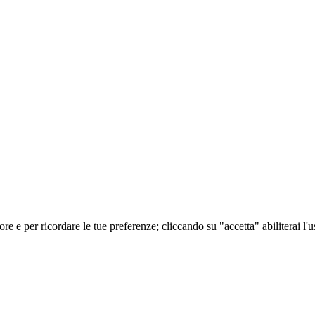
ore e per ricordare le tue preferenze; cliccando su "accetta" abiliterai 