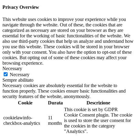
Privacy Overview
This website uses cookies to improve your experience while you
navigate through the website. Out of these, the cookies that are
categorized as necessary are stored on your browser as they are
essential for the working of basic functionalities of the website. We
also use third-party cookies that help us analyze and understand how
you use this website. These cookies will be stored in your browser
only with your consent. You also have the option to opt-out of these
cookies. But opting out of some of these cookies may affect your
browsing experience.
Necessary
Necessary
Sempre abilitato
Necessary cookies are absolutely essential for the website to
function properly. These cookies ensure basic functionalities and
security features of the website, anonymously.
Cookie
Durata
Descrizione
This cookie is set by GDPR
Cookie Consent plugin. The cookie
cookielawinfo-
11
is used to store the user consent for
checkbox-analytics
months
the cookies in the category
"Analytics".