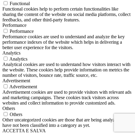
Functional
Functional cookies help to perform certain functionalities like
sharing the content of the website on social media platforms, collect
feedbacks, and other third-party features.
Performance
Performance
Performance cookies are used to understand and analyze the key
performance indexes of the website which helps in delivering a
better user experience for the visitors.
Analytics
Analytics
Analytical cookies are used to understand how visitors interact with
the website. These cookies help provide information on metrics the
number of visitors, bounce rate, traffic source, etc.
Advertisement
Advertisement
Advertisement cookies are used to provide visitors with relevant ads
and marketing campaigns. These cookies track visitors across
websites and collect information to provide customized ads.
Others
Others
Other uncategorized cookies are those that are being analyzed and
have not been classified into a category as yet.
ACCETTA E SALVA