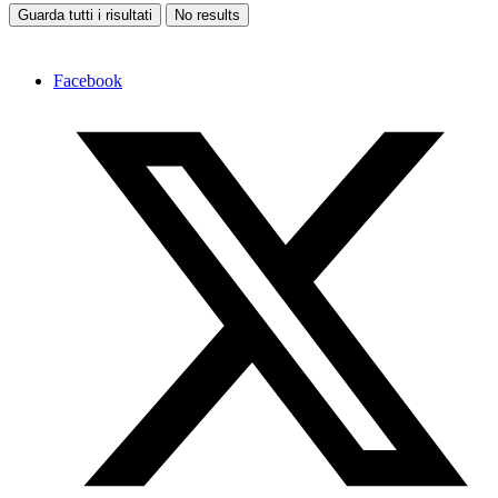
Guarda tutti i risultati
No results
Facebook