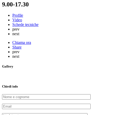
9.00-17.30
Profile
Video
Schede tecniche
prev
next
Chiama ora
Share
prev
next
Gallery
Chiedi info