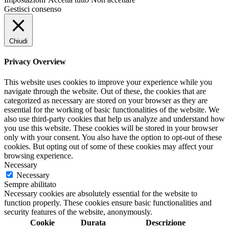
Gestisci consenso
Chiudi
Privacy Overview
This website uses cookies to improve your experience while you
navigate through the website. Out of these, the cookies that are
categorized as necessary are stored on your browser as they are
essential for the working of basic functionalities of the website. We
also use third-party cookies that help us analyze and understand how
you use this website. These cookies will be stored in your browser
only with your consent. You also have the option to opt-out of these
cookies. But opting out of some of these cookies may affect your
browsing experience.
Necessary
Necessary
Sempre abilitato
Necessary cookies are absolutely essential for the website to
function properly. These cookies ensure basic functionalities and
security features of the website, anonymously.
Cookie
Durata
Descrizione