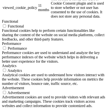
Cookie Consent plugin and is used
11
viewed_cookie_policy
to store whether or not user has
months
consented to the use of cookies. It
does not store any personal data.
Functional
Functional
Functional cookies help to perform certain functionalities like
sharing the content of the website on social media platforms, collect
feedbacks, and other third-party features.
Performance
Performance
Performance cookies are used to understand and analyze the key
performance indexes of the website which helps in delivering a
better user experience for the visitors.
Analytics
Analytics
Analytical cookies are used to understand how visitors interact with
the website. These cookies help provide information on metrics the
number of visitors, bounce rate, traffic source, etc.
Advertisement
Advertisement
Advertisement cookies are used to provide visitors with relevant ads
and marketing campaigns. These cookies track visitors across
websites and collect information to provide customized ads.