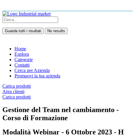
Guarda tutti i risultati
No results
Home
Esplora
Categorie
Contatti
Cerca per Azienda
Promuovi la tua azienda
Carica prodotti
Area clienti
Carica prodotti
Gestione del Team nel cambiamento -
Corso di Formazione
Modalità Webinar - 6 Ottobre 2023 - H