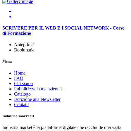
SCRIVERE PER IL WEB E I SOCIAL NETWORK - Corso
di Formazione
Anteprima
Bookmark
Menu
Home
FAQ
Chi siamo
Pubblicizza la tua azienda
Catalogo
Iscrizione alla Newsletter
Contatti
Industrialmarket.it
Industrialmarket è la piattaforma digitale che racchiude una vasta