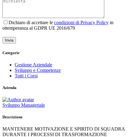
Dichiaro di accettare le
condizioni di Privacy Policy
in
ottemperanza al GDPR UE 2016/679
Categorie
Gestione Aziendale
Sviluppo e Competenze
Tutti i Corsi
Azienda
Sviluppo Manageriale
Descrizione
MANTENERE MOTIVAZIONE E SPIRITO DI SQUADRA
DURANTE I PROCESSI DI TRASFORMAZIONE