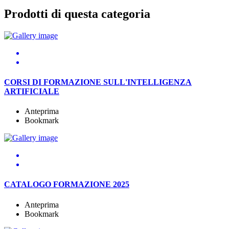
Prodotti di questa categoria
CORSI DI FORMAZIONE SULL'INTELLIGENZA
ARTIFICIALE
Anteprima
Bookmark
CATALOGO FORMAZIONE 2025
Anteprima
Bookmark