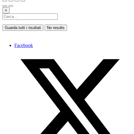
×
Guarda tutti i risultati
No results
Facebook